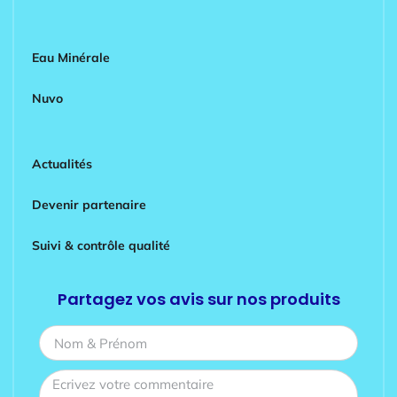
Eau Minérale
Nuvo
Actualités
Devenir partenaire
Suivi & contrôle qualité
Partagez vos avis sur nos produits