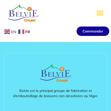
Commander
EN
FR
Belvie est le principal groupe de fabrication et
d’embouteillage de boissons non alcoolisées au Niger.